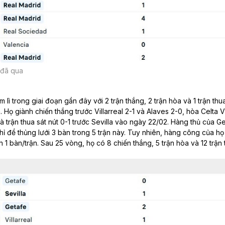
 đã qua
 lì trong giai đoạn gần đây với 2 trận thắng, 2 trận hòa và 1 trận thu
. Họ giành chiến thắng trước Villarreal 2-1 và Alaves 2-0, hòa Celta 
 là trận thua sát nút 0-1 trước Sevilla vào ngày 22/02. Hàng thủ của 
chỉ để thủng lưới 3 bàn trong 5 trận này. Tuy nhiên, hàng công của họ
h 1 bàn/trận. Sau 25 vòng, họ có 8 chiến thắng, 5 trận hòa và 12 trận 