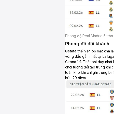
Phong độ Real Madrid 5 trận
Phong độ đội khách
Getafe thể hiện bộ mặt khá lầm
vòng đấu gần nhất tại La Liga
Girona 1-1. Thất bại duy nhất
chơi tương đối tập trung khi 
toán khó khi chỉ ghi trung bìn
hữu 29 điểm.