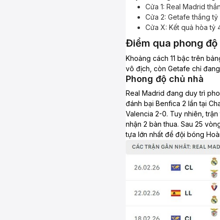
Cửa 1: Real Madrid thắn
Cửa 2: Getafe thắng tỷ
Cửa X: Kết quả hòa tỷ 
Điểm qua phong độ 
Khoảng cách 11 bậc trên bảng
vô địch, còn Getafe chỉ đang 
Phong độ chủ nhà
Real Madrid đang duy trì phon
đánh bại Benfica 2 lần tại C
Valencia 2-0. Tuy nhiên, trậ
nhận 2 bàn thua. Sau 25 vòng
tựa lớn nhất để đội bóng Hoàn