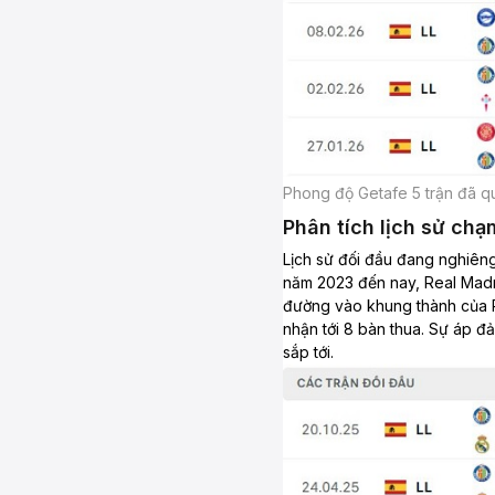
Phong độ Getafe 5 trận đã q
Phân tích lịch sử chạ
Lịch sử đối đầu đang nghiêng
năm 2023 đến nay, Real Madri
đường vào khung thành của Re
nhận tới 8 bàn thua. Sự áp đ
sắp tới.