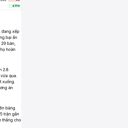
ấu đang xếp
ng bại ấn
i 29 bàn,
p họ hoàn
h 2.8
n vừa qua.
rở xuống.
ương án
trên bảng
/5 trận gần
ch thắng cho