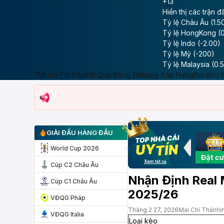
+13
Hiển thị các trận đ
Tỷ lệ Châu Âu (1.5
Tỷ lệ HongKong (0
Tỷ lệ Indo (-2.00)
Tỷ lệ Mỹ (-200)
Tỷ lệ Malaysia (0.5
7M
Lịch Thi Đấu
Kết Quả Bóng Đá
Bảng Xếp Hạng
Soi Kèo 
GIẢI ĐẤU HÀNG ĐẦU
World Cup 2026
Đặt cược
Đặt c
Xem tất cả
Cúp C2 Châu Âu
Nhận Định Real 
Cúp C1 Châu Âu
2025/26
VĐQG Pháp
Tháng 2 27, 2026
Mai Chí Thành
i
VĐQG Italia
Loại kèo