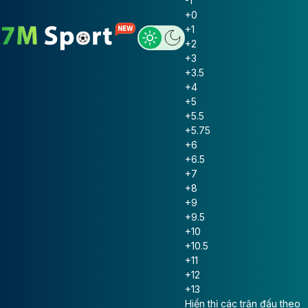
-1
+0
+1
+2
+3
+3.5
+4
+5
+5.5
+5.75
+6
+6.5
+7
+8
+9
+9.5
+10
+10.5
+11
+12
+13
Hiển thị các trận đấu theo