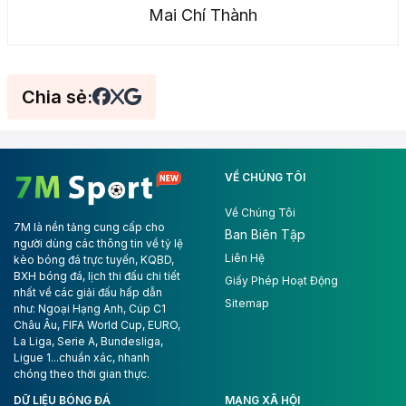
Mai Chí Thành
Chia sẻ:
VỀ CHÚNG TÔI
Về Chúng Tôi
7M là nền tảng cung cấp cho
Ban Biên Tập
người dùng các thông tin về tỷ lệ
Liên Hệ
kèo bóng đá trực tuyến, KQBD,
BXH bóng đá, lịch thi đấu chi tiết
Giấy Phép Hoạt Động
nhất về các giải đấu hấp dẫn
Sitemap
như: Ngoại Hạng Anh, Cúp C1
Châu Âu, FIFA World Cup, EURO,
La Liga, Serie A, Bundesliga,
Ligue 1...chuẩn xác, nhanh
chóng theo thời gian thực.
DỮ LIỆU BÓNG ĐÁ
MẠNG XÃ HỘI