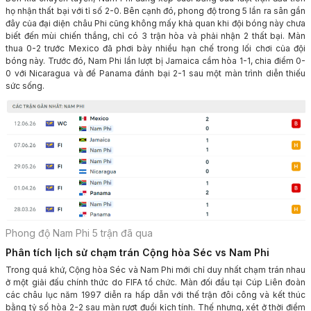
họ nhận thất bại với tỉ số 2-0. Bên cạnh đó, phong độ trong 5 lần ra sân gần
đây của đại diện châu Phi cũng không mấy khả quan khi đội bóng này chưa
biết đến mùi chiến thắng, chỉ có 3 trận hòa và phải nhận 2 thất bại. Màn
thua 0-2 trước Mexico đã phơi bày nhiều hạn chế trong lối chơi của đội
bóng này. Trước đó, Nam Phi lần lượt bị Jamaica cầm hòa 1-1, chia điểm 0-
0 với Nicaragua và để Panama đánh bại 2-1 sau một màn trình diễn thiếu
sức sống.
Phong độ Nam Phi 5 trận đã qua
Phân tích lịch sử chạm trán Cộng hòa Séc vs Nam Phi
Trong quá khứ, Cộng hòa Séc và Nam Phi mới chỉ duy nhất chạm trán nhau
ở một giải đấu chính thức do FIFA tổ chức. Màn đối đầu tại Cúp Liên đoàn
các châu lục năm 1997 diễn ra hấp dẫn với thế trận đôi công và kết thúc
bằng tỷ số hòa 2-2 sau màn rượt đuổi kịch tính. Thế nhưng, xét ở thời điểm