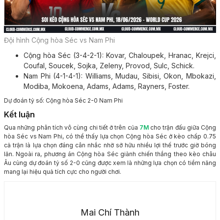
Đội hình Cộng hòa Séc vs Nam Phi
Cộng hòa Séc (3-4-2-1): Kovar, Chaloupek, Hranac, Krejci,
Coufal, Soucek, Sojka, Zeleny, Provod, Sulc, Schick.
Nam Phi (4-1-4-1): Williams, Mudau, Sibisi, Okon, Mbokazi,
Modiba, Mokoena, Adams, Adams, Rayners, Foster.
Dự đoán tỷ số: Cộng hòa Séc 2-0 Nam Phi
Kết luận
Qua những phân tích vô cùng chi tiết ở trên của
7M
cho trận đấu giữa Cộng
hòa Séc vs Nam Phi, có thể thấy lựa chọn Cộng hòa Séc ở kèo chấp 0.75
cả trận là lựa chọn đáng cân nhắc nhờ sở hữu nhiều lợi thế trước giờ bóng
lăn. Ngoài ra, phương án Cộng hòa Séc giành chiến thắng theo kèo châu
Âu cùng dự đoán tỷ số 2-0 cũng được xem là những lựa chọn có tiềm năng
mang lại hiệu quả tích cực cho người chơi.
Mai Chí Thành