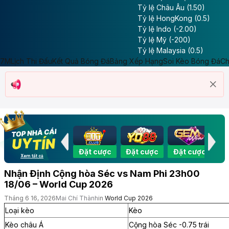
Tỷ lệ Châu Âu (1.50)
Tỷ lệ HongKong (0.5)
Tỷ lệ Indo (-2.00)
Tỷ lệ Mỹ (-200)
Tỷ lệ Malaysia (0.5)
7M
Lịch Thi Đấu
Kết Quả Bóng Đá
Bảng Xếp Hạng
Soi Kèo Bóng Đá
Ch
Đặt cược
Đặt cược
Đặt cược
Đặt cược
Đặ
Xem tất cả
Nhận Định Cộng hòa Séc vs Nam Phi 23h00
18/06 – World Cup 2026
Tháng 6 16, 2026
Mai Chí Thành
in
World Cup 2026
Loại kèo
Kèo
Kèo châu Á
Cộng hòa Séc -0.75 trái