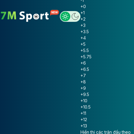
-1
+0
+1
+2
+3
+3.5
+4
+5
+5.5
+5.75
+6
+6.5
+7
+8
+9
+9.5
+10
+10.5
+11
+12
+13
Hiển thị các trận đấu theo