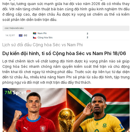
hiện tại, tương quan sức mạnh giữa hai đội vào năm 2026 đã có nhiều thay
đổi. Với nền tảng chiến thuật bài bản cùng đội hình giàu kinh nghiệm thi đấu
ở đẳng cấp cao, đại diện châu Âu được kỳ vọng sẽ chiếm ưu thế và kiểm
soát phần lớn diễn biến trận đấu.
Lịch sử đối đầu Cộng hòa Séc vs Nam Phi
Dự kiến đội hình, tỉ số Cộng hòa Séc vs Nam Phi 18/06
Lợi thế chênh lệch về chất lượng đội hình được kỳ vọng phần nào sẽ giúp
Cộng hòa Séc nhanh chóng nắm quyền kiểm soát thế trận và chủ động
triển khai lối chơi ngay từ những phút đầu. Trước sức ép liên tục từ đại diện
đến từ châu Âu, nhiều khả năng Nam Phi sẽ phải lùi sâu đội hình, tập trung
phòng ngự và đối mặt với một trận đấu đầy thử thách.