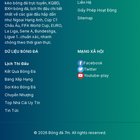
Liên Hệ
kèo bóng đá trực tuyến, KQBD,
BXH bóng đá, lịch thi đấu chi tiết
Giấy Phép Hoạt Động
nhất về các giải đấu hấp dẫn
Sitemap
như: Ngoại Hạng Anh, Cúp C1
Châu Âu, FIFA World Cup, EURO,
La Liga, Serie A, Bundesliga,
Ligue 1...chuẩn xác, nhanh
chóng theo thời gian thực.
DỮ LIỆU BÓNG ĐÁ
MẠNG XÃ HỘI
Lịch thi đấu bóng đá là một bảng thông tin đặc biệt quan trọng
Facebook
Lịch Thi Đấu
Twitter
Những thông tin có trên lịch trình thi đấu bóng đá
Kết Quả Bóng Đá
Youtube-play
Bảng Xếp Hạng
Thông thường, nội dung của
lịch thi đấu bóng đá
được chia
thành hai nhóm thông tin như sau:
Soi Kèo Bóng Đá
Chuyển Nhượng
Nhóm thông tin chính của lịch thi đấu
Top Nhà Cái Uy Tín
Đây là phần quan trọng nhất, thể hiện toàn bộ đối tượng,
Tin Tức
khung thời gian và địa điểm tranh đấu của từng trận, cụ thể
là:
Thời gian và múi giờ thi đấu: Mỗi trận sẽ ghi rõ ngày,
© 2026 Bóng đá 7m. All rights reserved.
giờ và múi giờ tương ứng. Điều này đặc biệt quan trọng