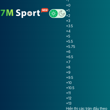
-1
+0
+1
+2
+3
+3.5
+4
+5
+5.5
+5.75
+6
+6.5
+7
+8
+9
+9.5
+10
+10.5
+11
+12
+13
Hiển thị các trận đấu theo