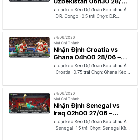
Uzbekistan 06h30 28/06
– World Cup 2026
Loại kèo Kèo Dự đoán Kèo châu Á
D.R. Congo -0.5 trái Chọn: D.R.
Congo Kèo châu Âu D.R. Congo
thắng tỷ lệ 1:1.95 Chọn:...
24/06/2026
Mai Chí Thành
Nhận Định Croatia vs
Ghana 04h00 28/06 –
World Cup 2026
Loại kèo Kèo Dự đoán Kèo châu Á
Croatia -0.75 trái Chọn: Ghana Kèo
châu Âu Croatia thắng tỷ lệ 1:1.65
Chọn: Hoà Ghana thắng...
24/06/2026
Mai Chí Thành
Nhận Định Senegal vs
Iraq 02h00 27/06 –
World Cup 2026
Loại kèo Kèo Dự đoán Kèo châu Á
Senegal -1.5 trái Chọn: Senegal Kèo
châu Âu Senegal thắng tỷ lệ 1:1.29