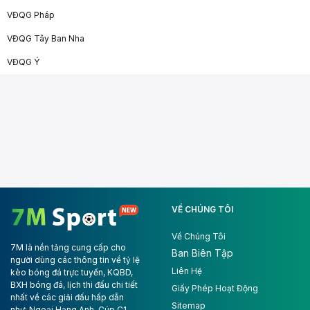
VĐQG Pháp
VĐQG Tây Ban Nha
VĐQG Ý
VỀ CHÚNG TÔI
Về Chúng Tôi
7M là nền tảng cung cấp cho
Ban Biên Tập
người dùng các thông tin về tỷ lệ
Liên Hệ
kèo bóng đá trực tuyến, KQBD,
BXH bóng đá, lịch thi đấu chi tiết
Giấy Phép Hoạt Động
nhất về các giải đấu hấp dẫn
Sitemap
như: Ngoại Hạng Anh, Cúp C1