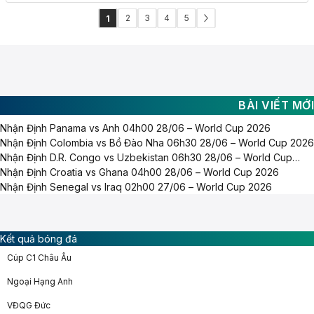
lệ 1:6...
2
3
4
5
1
BÀI VIẾT MỚI
Nhận Định Panama vs Anh 04h00 28/06 – World Cup 2026
Nhận Định Colombia vs Bồ Đào Nha 06h30 28/06 – World Cup 2026
Nhận Định D.R. Congo vs Uzbekistan 06h30 28/06 – World Cup
2026
Nhận Định Croatia vs Ghana 04h00 28/06 – World Cup 2026
Nhận Định Senegal vs Iraq 02h00 27/06 – World Cup 2026
Kết quả bóng đá
Cúp C1 Châu Âu
Ngoại Hạng Anh
VĐQG Đức