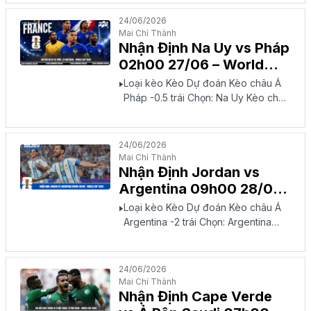
Chọn: Senegal Iraq thắng...
24/06/2026
Mai Chí Thành
Nhận Định Na Uy vs Pháp
02h00 27/06 – World
Cup 2026
Loại kèo Kèo Dự đoán Kèo châu Á
Pháp -0.5 trái Chọn: Na Uy Kèo châu
Âu Na Uy thắng tỷ lệ 1:4.2 Chọn:
Hoà...
24/06/2026
Mai Chí Thành
Nhận Định Jordan vs
Argentina 09h00 28/06
– World Cup 2026
Loại kèo Kèo Dự đoán Kèo châu Á
Argentina -2 trái Chọn: Argentina
Kèo châu Âu Jordan thắng tỷ lệ 1:11
Chọn: Argentina Argentina thắng...
24/06/2026
Mai Chí Thành
Nhận Định Cape Verde